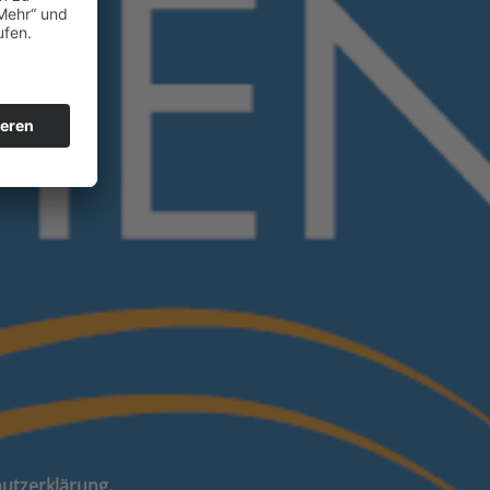
hutzerklärung.