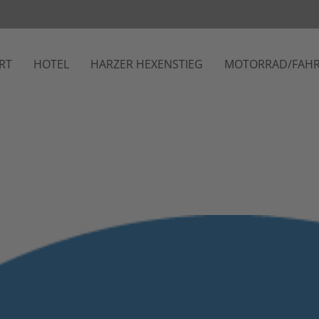
RT
HOTEL
HARZER HEXENSTIEG
MOTORRAD/FAH