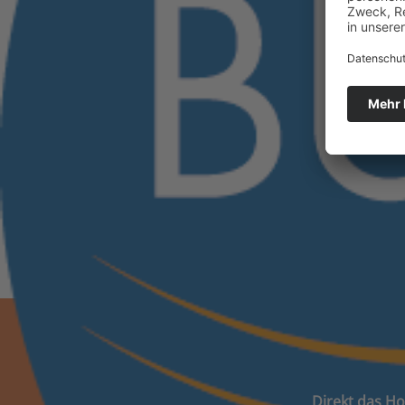
Direkt das Ho